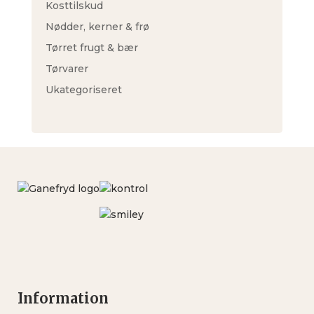
Kosttilskud
Nødder, kerner & frø
Tørret frugt & bær
Tørvarer
Ukategoriseret
Information