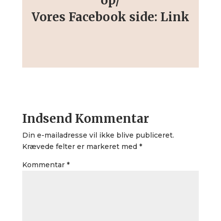
op/
Vores Facebook side:
Link
Indsend Kommentar
Din e-mailadresse vil ikke blive publiceret.
Krævede felter er markeret med
*
Kommentar
*