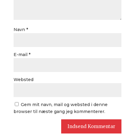
Navn
*
E-mail
*
Websted
Gem mit navn, mail og websted i denne
browser til næste gang jeg kommenterer.