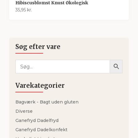
Hibiscusblomst Knust Økologisk
35,95
kr.
Søg efter vare
Varekategorier
Bagværk - Bagt uden gluten
Diverse
Ganefryd Dadelfryd
Ganefryd Dadelkonfekt