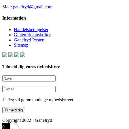
Mail:
ganefryd@gmail.com
Information
Handelsbetingelser
Glutenfrie opskrifter
Ganefryd Posten
Sitemap
Tilmeld dig vores nyhedsbrev
Jeg vil gerne modtage nyhedsbrevet
Copyright 2022 - Ganefryd
0