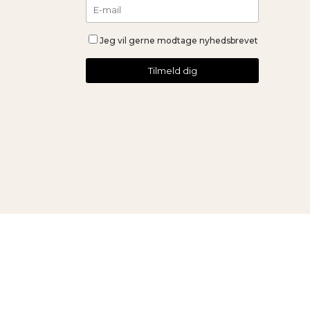
Jeg vil gerne modtage nyhedsbrevet