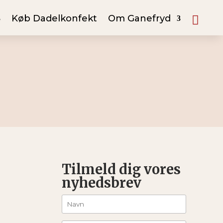
Køb Dadelkonfekt
Om Ganefryd
Tilmeld dig vores
nyhedsbrev