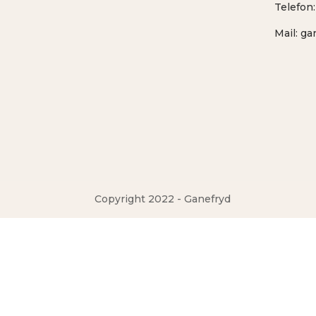
Telefon
Mail:
ga
Copyright 2022 - Ganefryd