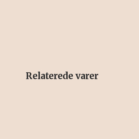
Relaterede varer