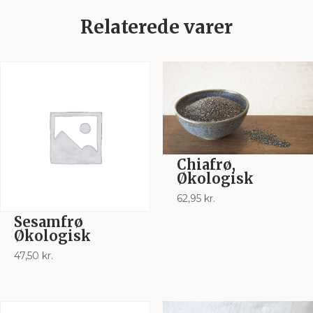
Relaterede varer
Chiafrø,
Økologisk
62,95
kr.
Sesamfrø
Økologisk
47,50
kr.