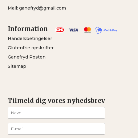
Mail:
ganefryd@gmail.com
Information
Handelsbetingelser
Glutenfrie opskrifter
Ganefryd Posten
Sitemap
Tilmeld dig vores nyhedsbrev