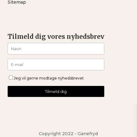
Sitemap
Tilmeld dig vores nyhedsbrev
Jeg vil gerne modtage nyhedsbrevet
Copyright 2022 - Ganefryd